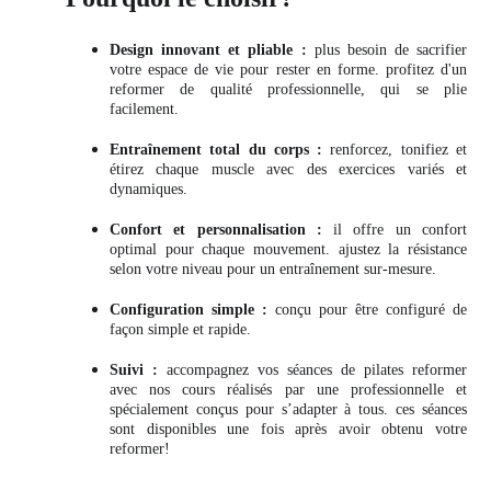
Design innovant et pliable :
plus besoin de sacrifier
votre espace de vie pour rester en forme. profitez d'un
reformer de qualité professionnelle, qui se plie
facilement.
Entraînement total du corps :
renforcez, tonifiez et
étirez chaque muscle avec des exercices variés et
dynamiques.
Confort et personnalisation :
il offre un confort
optimal pour chaque mouvement. ajustez la résistance
selon votre niveau pour un entraînement sur-mesure.
Configuration simple :
conçu pour être configuré de
façon simple et rapide.
Suivi :
accompagnez vos séances de pilates reformer
avec nos cours réalisés par une professionnelle et
spécialement conçus pour s’adapter à tous. ces séances
sont disponibles une fois après avoir obtenu votre
reformer!